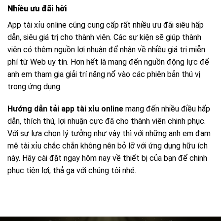
Nhiều ưu đãi hời
App tài xỉu online cũng cung cấp rất nhiều ưu đãi siêu hấp
dẫn, siêu giá trị cho thành viên. Các sự kiện sẽ giúp thành
viên có thêm nguồn lợi nhuận để nhận về nhiều giá trị miễn
phí từ Web uy tín. Hơn hết là mang đến nguồn động lực để
anh em tham gia giải trí năng nổ vào các phiên bản thú vị
trong ứng dụng.
Hướng dẫn tải app tài xỉu online
mang đến nhiều điều hấp
dẫn, thích thú, lợi nhuận cực đã cho thành viên chinh phục.
Với sự lựa chọn lý tưởng như vậy thì với những anh em đam
mê tài xỉu chắc chắn không nên bỏ lỡ với ứng dụng hữu ích
này. Hãy cài đặt ngay hôm nay về thiết bị của bạn để chinh
phục tiện lợi, thả ga với chúng tôi nhé.