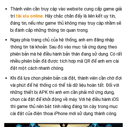
Thành viên cần truy cập vào website cung cấp game giải
trí
tài xỉu online
. Hãy chắc chắn đấy là liên kết uy tín,
đáng tin, nếu như game thủ không may truy cập nhầm sẽ
bị đánh cắp những thông tin quan trọng.
Ngay phía trang chủ của hệ thống, anh em đăng nhập
thông tin tài khoản. Sau đó vào mục tải ứng dụng theo
phiên bản mà hệ điều hành bản thân đang sử dụng. Có rất
nhiều phiên bản đã được tích hợp mã QR để anh em cài
đặt một cách nhanh chóng.
Khi đã lựa chọn phiên bản cài đặt, thành viên cần chờ đợi
vài phút để hệ thống có thể tải dữ liệu hoàn tất. Đối với
những thiết bị APK thì anh em cần phải mở ứng dụng,
chọn cài đặt để khởi động về máy. Với hệ điều hành iOS
thì game thủ nên bật tính năng đáng tin cậy trong mục
cài đặt của điện thoại iPhone mới sử dụng thành công.