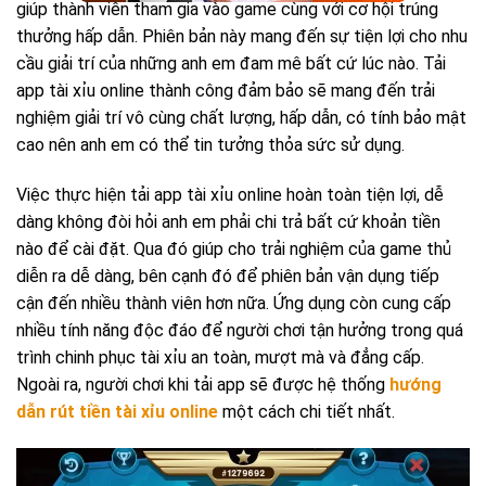
giúp thành viên tham gia vào game cùng với cơ hội trúng
thưởng hấp dẫn. Phiên bản này mang đến sự tiện lợi cho nhu
cầu giải trí của những anh em đam mê bất cứ lúc nào. Tải
app tài xỉu online thành công đảm bảo sẽ mang đến trải
nghiệm giải trí vô cùng chất lượng, hấp dẫn, có tính bảo mật
cao nên anh em có thể tin tưởng thỏa sức sử dụng.
Việc thực hiện tải app tài xỉu online hoàn toàn tiện lợi, dễ
dàng không đòi hỏi anh em phải chi trả bất cứ khoản tiền
nào để cài đặt. Qua đó giúp cho trải nghiệm của game thủ
diễn ra dễ dàng, bên cạnh đó để phiên bản vận dụng tiếp
cận đến nhiều thành viên hơn nữa. Ứng dụng còn cung cấp
nhiều tính năng độc đáo để người chơi tận hưởng trong quá
trình chinh phục tài xỉu an toàn, mượt mà và đẳng cấp.
Ngoài ra, người chơi khi tải app sẽ được hệ thống
hướng
dẫn rút tiền tài xỉu online
một cách chi tiết nhất.