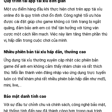
Quy trình tải app tài xỉu đơn giản
Một ưu điểm hàng đầu khi thực hiện chơi trên app tài xỉu
online đó là quy trình chơi ổn định. Công nghệ tối ưu hóa
được cài đặt giúp cho game không có tình trạng bị ngắt
quãng, đảm bảo anh em có thể tận hưởng với từng ván
cược một cách liền mạch. Việc này làm tăng thêm phần thú
vị, hấp dẫn trong cuộc chơi của mình.
Nhiều phiên bản tài xỉu hấp dẫn, thưởng cao
Ứng dụng tài xỉu thường xuyên cập nhật các phiên bản
game để anh em không cảm thấy nhàm chán và rất thích
thú. Mỗi lần thành viên đăng nhập vào ứng dụng trực tuyến
luôn có thể khám phá rất nhiều phiên bản hấp dẫn như md5,
mini, live,…
Bảo mật danh tính cao
Với sự đầu tư chỉnh chu và chính sách, công nghệ bảo mật,
hệ thống tính đến nay đã thành công hơn trong quá trình