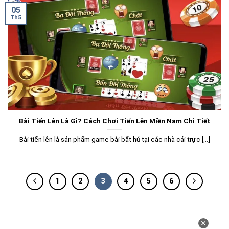
05
Th5
Bài Tiến Lên Là Gì? Cách Chơi Tiến Lên Miền Nam Chi Tiết
Bài tiến lên là sản phẩm game bài bất hủ tại các nhà cái trực [...]
1
2
3
4
5
6
✕