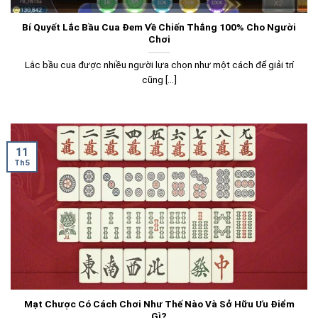
Bí Quyết Lắc Bầu Cua Đem Về Chiến Thắng 100% Cho Người
Chơi
Lắc bầu cua được nhiều người lựa chọn như một cách để giải trí
cũng [...]
11
Th5
Mạt Chược Có Cách Chơi Như Thế Nào Và Sở Hữu Ưu Điểm
Gì?