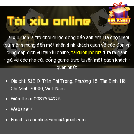
Tài xỉu luôn là trò chơi được đông đảo anh em lựa chọn. Với
sứ mệnh mang đến một nhận định khách quan về các đơn vị
cung cấp dịch vụ tài xỉu online,
taixiuonline.biz
đưa ra đánh
giá về các nhà cái, cổng game trực tuyến một cách khách
quan nhất.
Địa chỉ: 53B Đ. Trần Thị Trọng, Phường 15, Tân Bình, Hồ
Chí Minh 70000, Việt Nam
Điện thoại: 0987654325
Website: /
Email:
taixiuonlinecymru@gmail.com