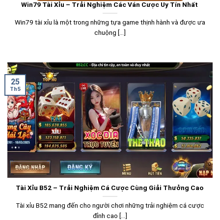
Win79 Tài Xỉu – Trải Nghiệm Các Ván Cược Uy Tín Nhất
Win79 tài xỉu là một trong những tựa game thịnh hành và được ưa
chuộng [...]
25
Th5
Tài Xỉu B52 – Trải Nghiệm Cá Cược Cùng Giải Thưởng Cao
Tài xỉu B52 mang đến cho người chơi những trải nghiệm cá cược
đỉnh cao [...]