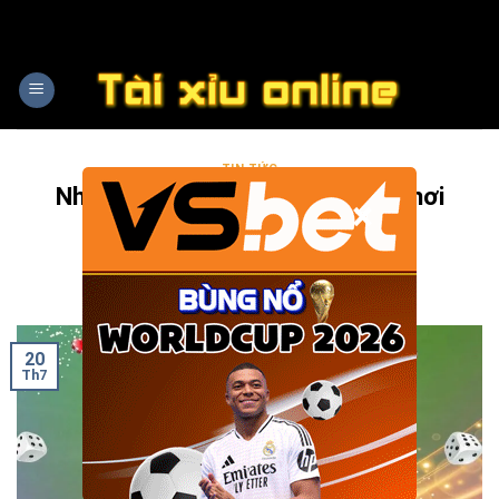
Bỏ
qua
nội
dung
TIN TỨC
Những Sai Lầm Cần Tránh Khi Chơi
×
Tài Xỉu Online Để Chiến Thắng
ĐĂNG VÀO
THÁNG 7 20, 2025
BỞI
SEO
20
Th7