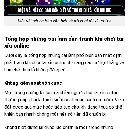
Một vài nét cơ bản cần biết về trò chơi tài xỉu online
Tổng hợp những sai lầm cần tránh khi chơi tài
xỉu online
Dưới đây là tổng hợp những sai lầm phổ biến bạn nhất định
phải tránh khi chơi tài xỉu online để nâng cao cơ hội thắng và
hạn chế thua lỗ không đáng có.
Không kiểm soát vốn cược
Một trong những lỗi lớn mà nhiều người chơi tài xỉu online
thường gặp phải là thiếu kiểm soát ngân sách cá cược. Việc
đặt cược quá mức hoặc tiếp tục chơi khi đang thua có thể
khiến bạn nhanh chóng mất hết số tiền đã chuẩn bị.
Không biết dừng lại đúng lúc chính là một trong những