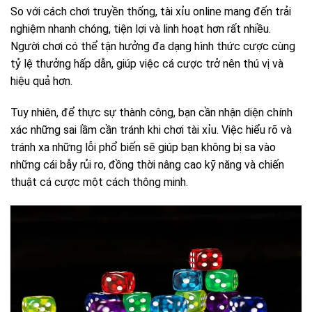
So với cách chơi truyền thống, tài xỉu online mang đến trải
nghiệm nhanh chóng, tiện lợi và linh hoạt hơn rất nhiều.
Người chơi có thể tận hưởng đa dạng hình thức cược cùng
tỷ lệ thưởng hấp dẫn, giúp việc cá cược trở nên thú vị và
hiệu quả hơn.
Tuy nhiên, để thực sự thành công, bạn cần nhận diện chính
xác những sai lầm cần tránh khi chơi tài xỉu. Việc hiểu rõ và
tránh xa những lỗi phổ biến sẽ giúp bạn không bị sa vào
những cái bẫy rủi ro, đồng thời nâng cao kỹ năng và chiến
thuật cá cược một cách thông minh.