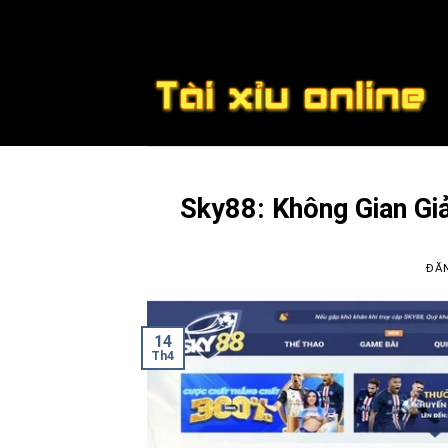
Bỏ
qua
nội
dung
Sky88: Không Gian Giả
ĐĂ
14
Th4