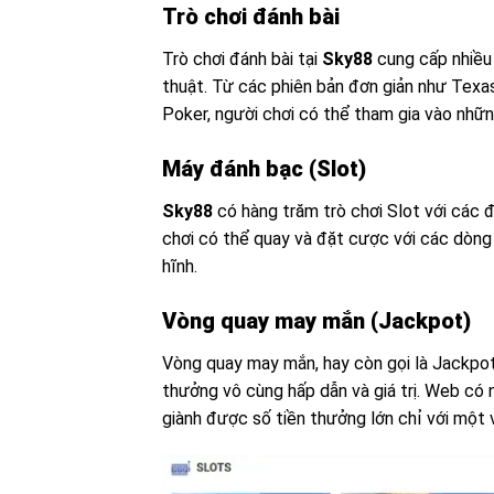
Trò chơi đánh bài
Trò chơi đánh bài tại
Sky88
cung cấp nhiều 
thuật. Từ các phiên bản đơn giản như Tex
Poker, người chơi có thể tham gia vào những
Máy đánh bạc (Slot)
Sky88
có hàng trăm trò chơi Slot với các đ
chơi có thể quay và đặt cược với các dòng
hĩnh.
Vòng quay may mắn (Jackpot)
Vòng quay may mắn, hay còn gọi là Jackpot
thưởng vô cùng hấp dẫn và giá trị. Web có 
giành được số tiền thưởng lớn chỉ với một