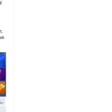
ể
t,
ảnh