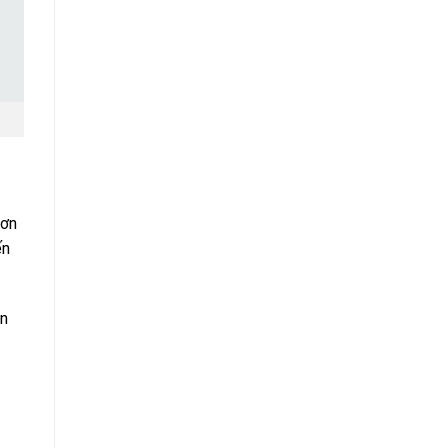
Đơn
ến
ên