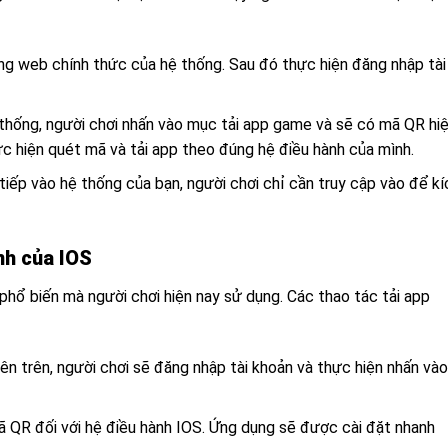
ang web chính thức của hệ thống. Sau đó thực hiện đăng nhập tài
 thống, người chơi nhấn vào mục tải app game và sẽ có mã QR hi
ực hiện quét mã và tải app theo đúng hệ điều hành của mình.
iếp vào hệ thống của bạn, người chơi chỉ cần truy cập vào để kí
ành của IOS
 phổ biến mà người chơi hiện nay sử dụng. Các thao tác tải app
n trên, người chơi sẽ đăng nhập tài khoản và thực hiện nhấn vào
ã QR đối với hệ điều hành IOS. Ứng dụng sẽ được cài đặt nhanh