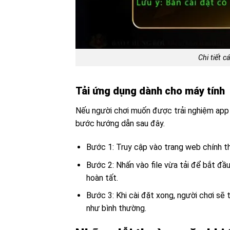
Chi tiết c
Tải ứng dụng dành cho máy tính
Nếu người chơi muốn được trải nghiệm app H
bước hướng dẫn sau đây.
Bước 1: Truy cập vào trang web chính thứ
Bước 2: Nhấn vào file vừa tải để bắt đầu
hoàn tất.
Bước 3: Khi cài đặt xong, người chơi sẽ 
như bình thường.