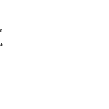
ện
ch