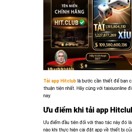
Tải app Hitclub
là bước cần thiết để bạn có
thuận tiện nhất. Hãy cùng với taixiuonline đ
nay.
Ưu điểm khi tải app Hitclu
Ưu điểm đầu tiên đối với thao tác này đó là
nào khi thực hiện cài đặt app về thiết bị c