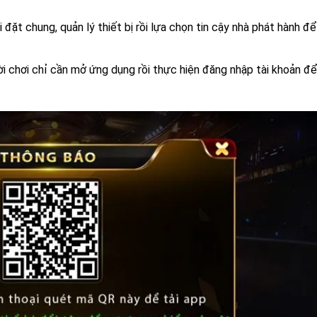
đặt chung, quản lý thiết bị rồi lựa chọn tin cậy nhà phát hành để
ời chơi chỉ cần mở ứng dụng rồi thực hiện đăng nhập tài khoản để