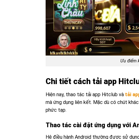
Ưu điểm k
Chi tiết cách tải app Hitcl
Hiện nay, thao tác tải app Hitclub và
tải a
mà ứng dụng liên kết. Mặc dù có chút khác
phức tạp.
Thao tác cài đặt ứng dụng với A
Hệ điều hành Android thường được sử dụng t