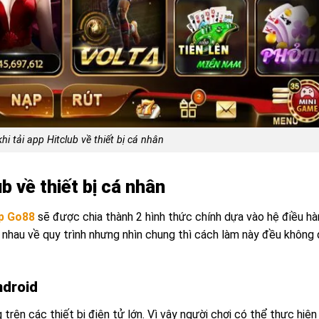
hi tải app Hitclub về thiết bị cá nhân
ub về thiết bị cá nhân
pp Go88
sẽ được chia thành 2 hình thức chính dựa vào hệ điều hà
 nhau về quy trình nhưng nhìn chung thì cách làm này đều không
ndroid
rên các thiết bị điện tử lớn. Vì vậy người chơi có thể thực hiện