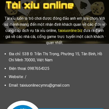
Tài xỉu luôn là trò chơi được đông đảo anh em lựa chọn. Với
sứ mệnh mang đến một nhận định khách quan về các đơn vị
cung cấp dịch vụ tài xỉu online,
taixiuonline.biz
đưa ra đánh
giá về các nhà cái, cổng game trực tuyến một cách khách
quan nhất.
Địa chỉ: 53B Đ. Trần Thị Trọng, Phường 15, Tân Bình, Hồ
Chí Minh 70000, Việt Nam
Điện thoại: 0987654325
Website: /
Email:
taixiuonlinecymru@gmail.com