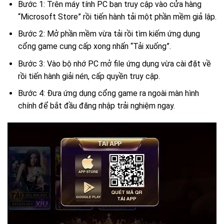
Bước 1: Trên máy tính PC bạn truy cập vào cửa hàng
“Microsoft Store” rồi tiến hành tải một phần mềm giả lập.
Bước 2: Mở phần mềm vừa tải rồi tìm kiếm ứng dụng
cổng game cung cấp xong nhấn “Tải xuống”.
Bước 3: Vào bộ nhớ PC mở file ứng dụng vừa cài đặt về
rồi tiến hành giải nén, cấp quyền truy cập.
Bước 4: Đưa ứng dụng cổng game ra ngoài màn hình
chính để bắt đầu đăng nhập trải nghiệm ngay.